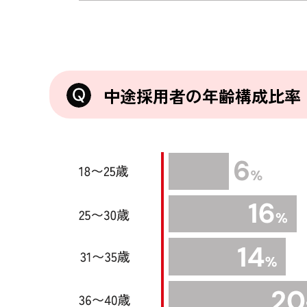
中途採用者の年齢構成比率