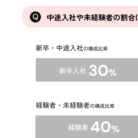
中途入社や未経験者の割合