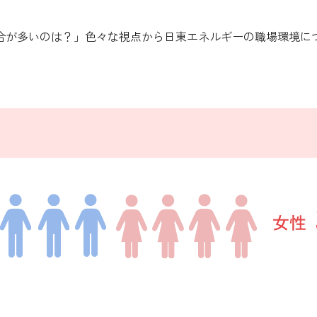
合が多いのは？」色々な視点から日東エネルギーの職場環境に