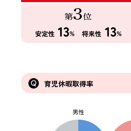
育児休暇取得率
男性