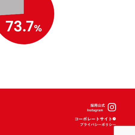
コーポレートサイト
プライバシーポリシー