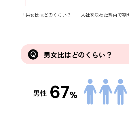
「男女比はどのくらい？」「入社を決めた理由で割
男女比はどのくらい？