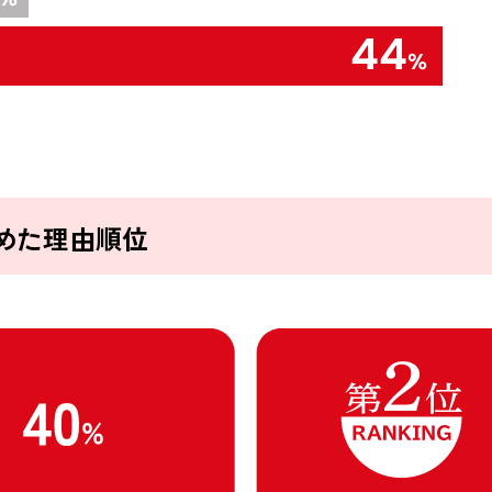
めた理由順位