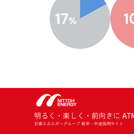
明るく・楽しく・前向きに AT
日東エネルギーグループ 新卒・中途採用サイト