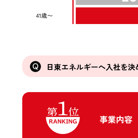
日東エネルギーへ入社を決