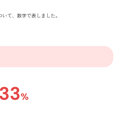
ついて、数字で表しました。