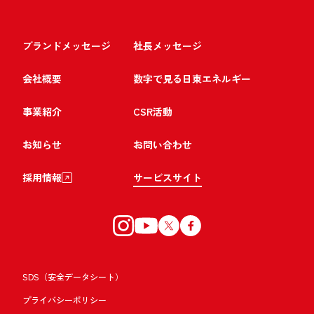
ブランドメッセージ
社長メッセージ
会社概要
数字で見る日東エネルギー
事業紹介
CSR活動
お知らせ
お問い合わせ
採用情報
サービスサイト
SDS（安全データシート）
プライバシーポリシー