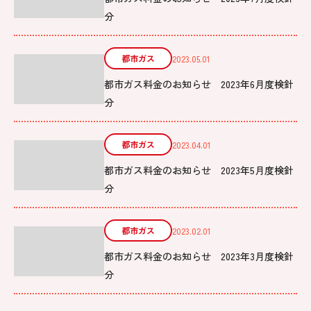
分
都市ガス
2023.05.01
都市ガス料金のお知らせ 2023年6月度検針
分
都市ガス
2023.04.01
都市ガス料金のお知らせ 2023年5月度検針
分
都市ガス
2023.02.01
都市ガス料金のお知らせ 2023年3月度検針
分