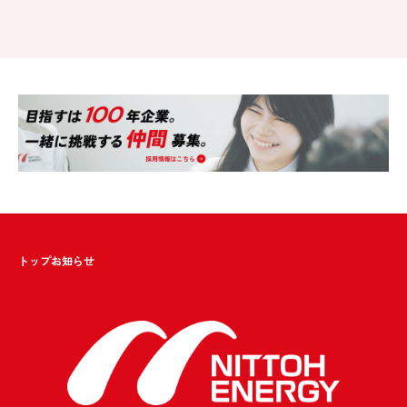
トップ
お知らせ