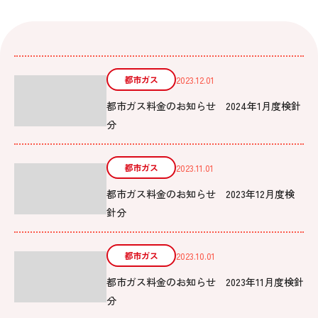
都市ガス
2023.12.01
都市ガス料金のお知らせ 2024年1月度検針
分
都市ガス
2023.11.01
都市ガス料金のお知らせ 2023年12月度検
針分
都市ガス
2023.10.01
都市ガス料金のお知らせ 2023年11月度検針
分