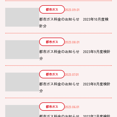
都市ガス
2023.09.01
都市ガス料金のお知らせ 2023年10月度検
針分
都市ガス
2023.08.01
都市ガス料金のお知らせ 2023年9月度検針
分
都市ガス
2023.07.01
都市ガス料金のお知らせ 2023年8月度検針
分
都市ガス
2023.06.01
都市ガス料金のお知らせ 2023年7月度検針