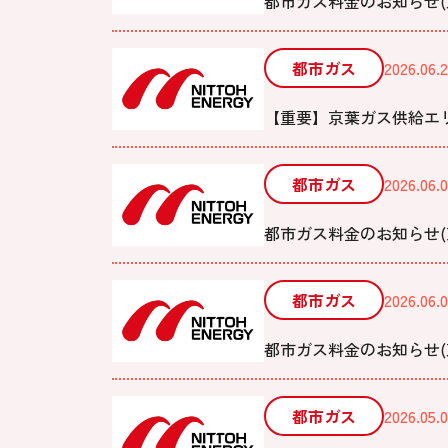
都市ガス料金のお知らせ(東
都市ガス
2026.06.
【重要】京葉ガス供給エ
都市ガス
2026.06.0
都市ガス料金のお知らせ(京
都市ガス
2026.06.0
都市ガス料金のお知らせ(東
都市ガス
2026.05.0