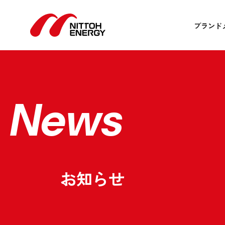
ブランド
News
お知らせ