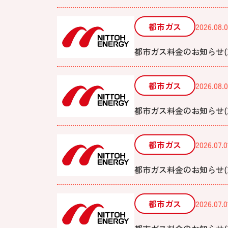
都市ガス
2026.08.0
都市ガス料金のお知らせ(京
都市ガス
2026.08.0
都市ガス料金のお知らせ(東
都市ガス
2026.07.0
都市ガス料金のお知らせ(京
都市ガス
2026.07.0