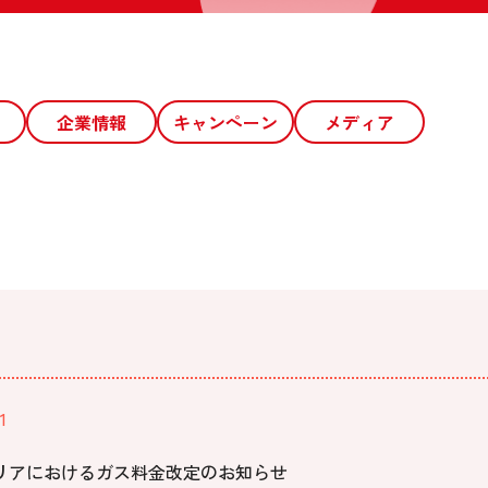
企業情報
キャンペーン
メディア
1
リアにおけるガス料金改定のお知らせ