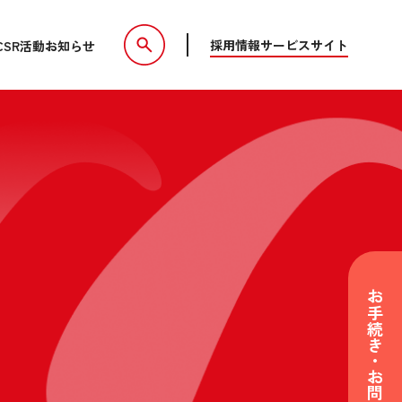
採用情報
サービスサイト
CSR活動
お知らせ
お手続き・お問い合わせ