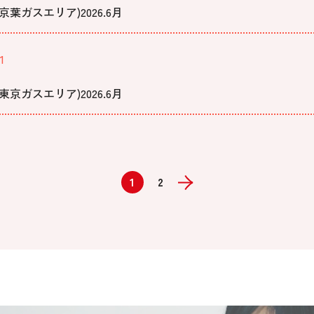
葉ガスエリア)2026.6月
1
京ガスエリア)2026.6月
1
2