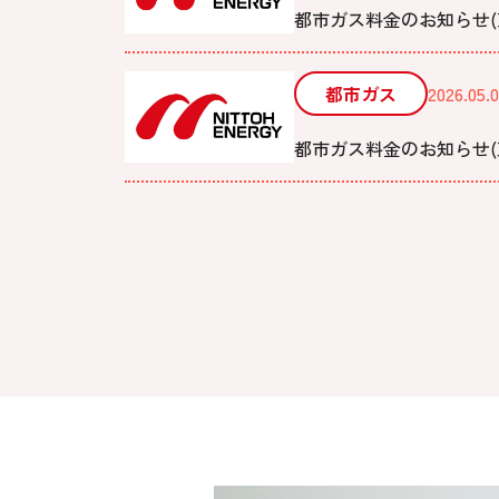
都市ガス料金のお知らせ(京
都市ガス
2026.05.0
都市ガス料金のお知らせ(東