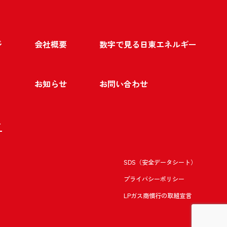
ジ
会社概要
数字で見る日東エネルギー
お知らせ
お問い合わせ
ト
SDS（安全データシート）
プライバシーポリシー
LPガス商慣行の取組宣言