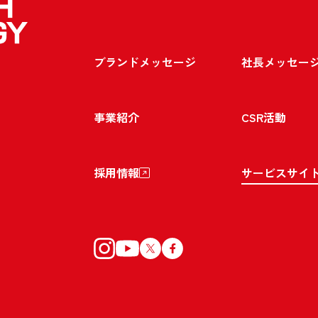
ブランドメッセージ
社長メッセー
事業紹介
CSR活動
採用情報
サービスサイ