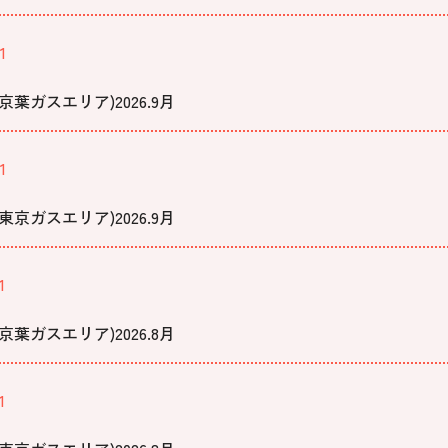
1
葉ガスエリア)2026.9月
1
京ガスエリア)2026.9月
1
葉ガスエリア)2026.8月
1