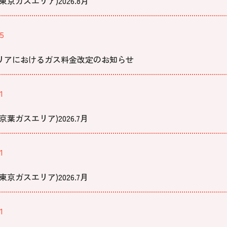
京ガスエリア)2026.8月
25
リアにおけるガス料金改定のお知らせ
1
葉ガスエリア)2026.7月
1
京ガスエリア)2026.7月
1