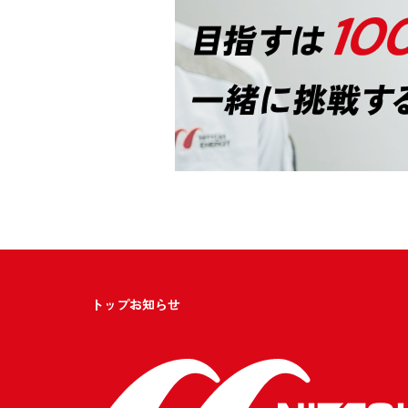
トップ
お知らせ