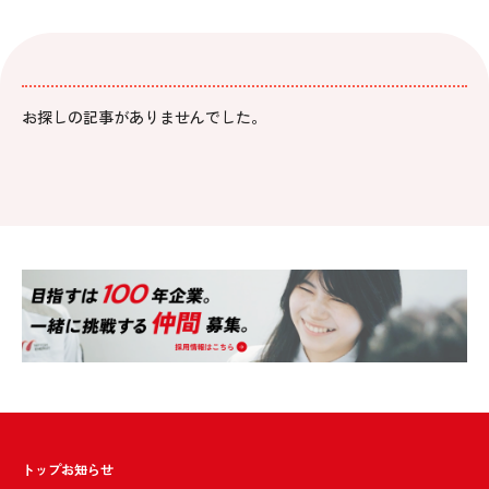
お探しの記事がありませんでした。
トップ
お知らせ