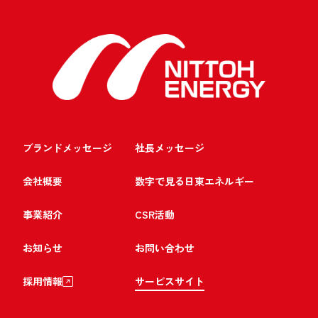
ブランドメッセージ
社長メッセージ
会社概要
数字で見る日東エネルギー
事業紹介
CSR活動
お知らせ
お問い合わせ
採用情報
サービスサイト