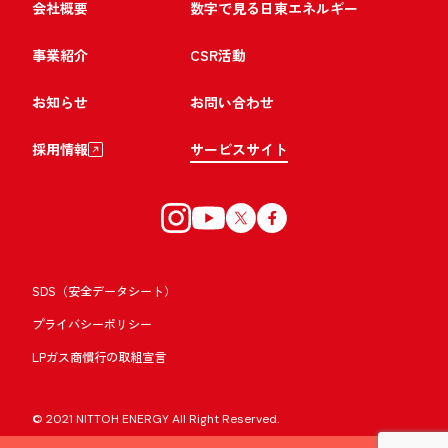
会社概要
数字で見る日東エネルギー
事業紹介
CSR活動
お知らせ
お問い合わせ
採用情報
サービスサイト
SDS（安全データシート）
プライバシーポリシー
LPガス商慣行の取組宣言
© 2021 NITTOH ENERGY All Right Reserved.