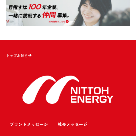
トップ
お知らせ
ブランドメッセージ
社長メッセージ