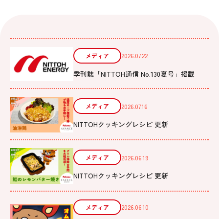
メディア
2026.07.22
季刊誌「NITTOH通信 No.130夏号」掲載
メディア
2026.07.16
NITTOHクッキングレシピ 更新
メディア
2026.06.19
NITTOHクッキングレシピ 更新
メディア
2026.06.10