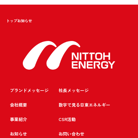
トップ
お知らせ
ブランドメッセージ
社長メッセージ
会社概要
数字で見る日東エネルギー
事業紹介
CSR活動
お知らせ
お問い合わせ