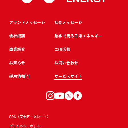
ブランドメッセージ
社長メッセージ
会社概要
数字で見る日東エネルギー
事業紹介
CSR活動
お知らせ
お問い合わせ
採用情報
サービスサイト
SDS（安全データシート）
プライバシーポリシー