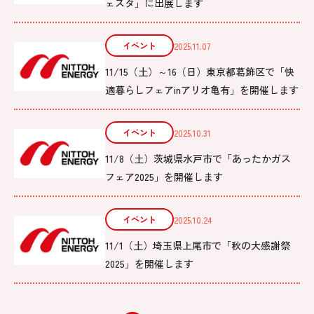
ェスタ」に出展します
イベント
2025.11.07
11/15（土）～16（日）東京都葛飾区で「快
適暮らしフェアinアリオ亀有」を開催します
イベント
2025.10.31
11/8（土）茨城県水戸市で「あったかガス
フェア2025」を開催します
イベント
2025.10.24
11/1（土）埼玉県上尾市で「秋の大感謝祭
2025」を開催します