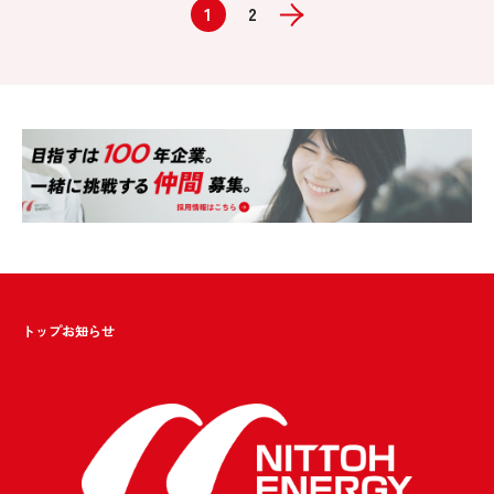
1
2
トップ
お知らせ