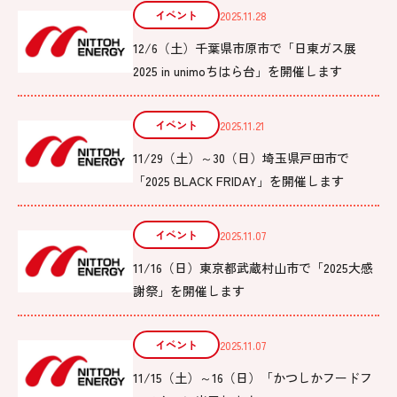
イベント
2025.11.28
12/6（土）千葉県市原市で「日東ガス展
2025 in unimoちはら台」を開催します
イベント
2025.11.21
11/29（土）～30（日）埼玉県戸田市で
「2025 BLACK FRIDAY」を開催します
イベント
2025.11.07
11/16（日）東京都武蔵村山市で「2025大感
謝祭」を開催します
イベント
2025.11.07
11/15（土）～16（日）「かつしかフードフ