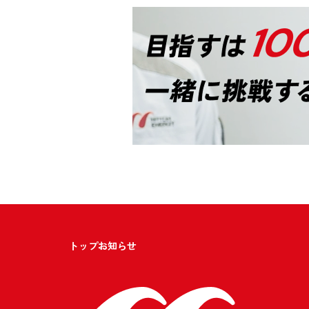
トップ
お知らせ