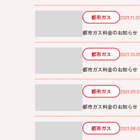
都市ガス
2021.11.01
都市ガス料金のお知らせ 2
都市ガス
2021.10.0
都市ガス料金のお知らせ 2
都市ガス
2021.09.0
都市ガス料金のお知らせ 2
都市ガス
2021.08.0