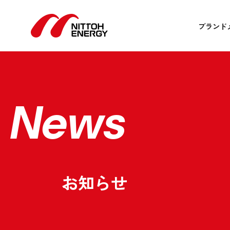
ブランド
News
お知らせ