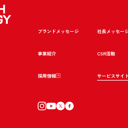
ブランドメッセージ
社長メッセー
事業紹介
CSR活動
採用情報
サービスサイ