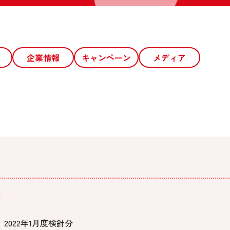
企業情報
キャンペーン
メディア
1
2022年1月度検針分