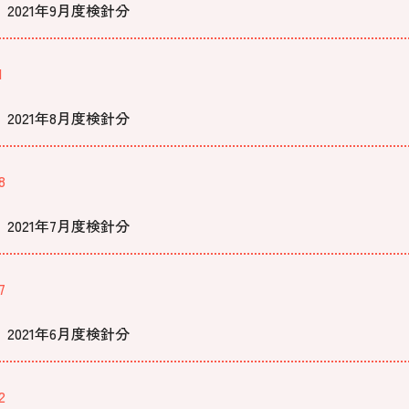
2021年9月度検針分
1
2021年8月度検針分
8
2021年7月度検針分
7
2021年6月度検針分
2