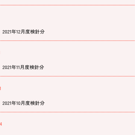
021年12月度検針分
1
021年11月度検針分
1
021年10月度検針分
4