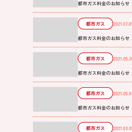
都市ガス料金のお知らせ 
都市ガス
2021.07.0
都市ガス料金のお知らせ 
都市ガス
2021.05.2
都市ガス料金のお知らせ 
都市ガス
2021.05.0
都市ガス料金のお知らせ 
都市ガス
2021.03.0