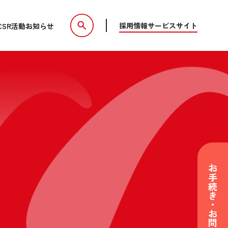
採用情報
サービスサイト
CSR活動
お知らせ
お手続き・お問い合わせ