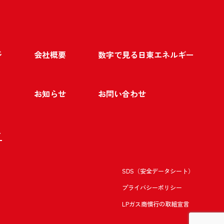
ジ
会社概要
数字で見る日東エネルギー
お知らせ
お問い合わせ
ト
SDS（安全データシート）
プライバシーポリシー
LPガス商慣行の取組宣言