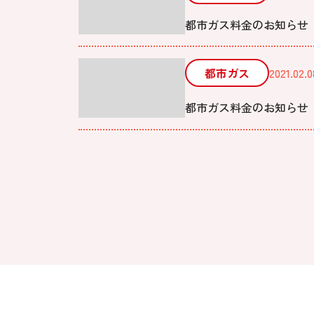
都市ガス料金のお知らせ 
都市ガス
2021.02.0
都市ガス料金のお知らせ 