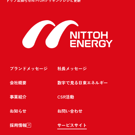
トップ
お知らせ
NITTOHクッキングレシピ更新
ブランドメッセージ
社長メッセージ
会社概要
数字で見る日東エネルギー
事業紹介
CSR活動
お知らせ
お問い合わせ
採用情報
サービスサイト