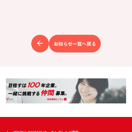
お知らせ一覧へ戻る