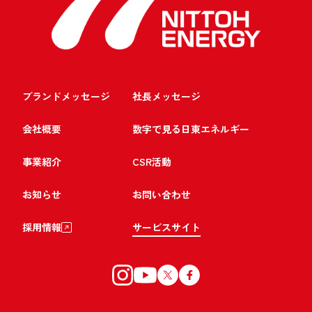
ブランドメッセージ
社長メッセージ
会社概要
数字で見る日東エネルギー
事業紹介
CSR活動
お知らせ
お問い合わせ
採用情報
サービスサイト