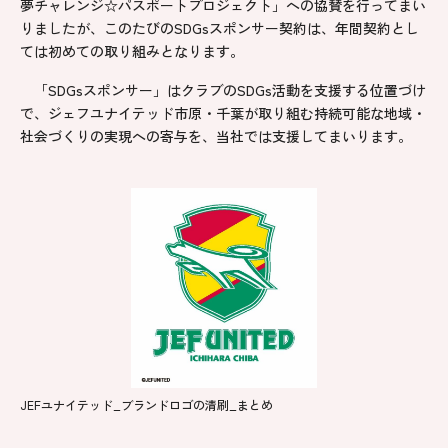
夢チャレンジ☆パスポートプロジェクト」への協賛を行ってまい
りましたが、このたびのSDGsスポンサー契約は、年間契約とし
ては初めての取り組みとなります。
「SDGsスポンサー」はクラブのSDGs活動を支援する位置づけ
で、ジェフユナイテッド市原・千葉が取り組む持続可能な地域・
社会づくりの実現への寄与を、当社では支援してまいります。
JEFユナイテッド_ブランドロゴの清刷_まとめ