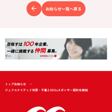
お知らせ一覧へ戻る
トップ
お知らせ
ジェフユナイテッド市原・千葉とSDGsスポンサー契約を締結