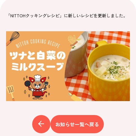
「NITTOHクッキングレシピ」に新しいレシピを更新しました。
お知らせ一覧へ戻る