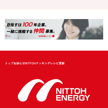
トップ
お知らせ
NITTOHクッキングレシピ更新