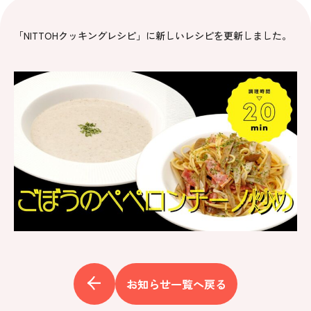
「NITTOHクッキングレシピ」に新しいレシピを更新しました。
お知らせ一覧へ戻る