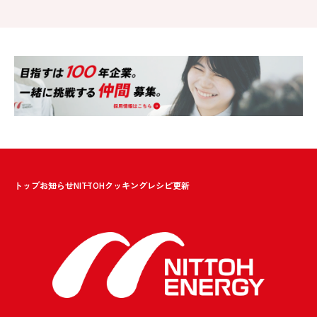
トップ
お知らせ
NITTOHクッキングレシピ更新