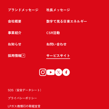
ブランドメッセージ
社長メッセージ
会社概要
数字で見る日東エネルギー
事業紹介
CSR活動
お知らせ
お問い合わせ
採用情報
サービスサイト
SDS（安全データシート）
プライバシーポリシー
LPガス商慣行の取組宣言