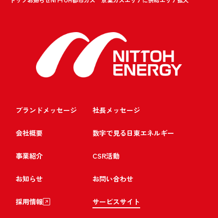
ブランドメッセージ
社長メッセージ
会社概要
数字で見る日東エネルギー
事業紹介
CSR活動
お知らせ
お問い合わせ
採用情報
サービスサイト