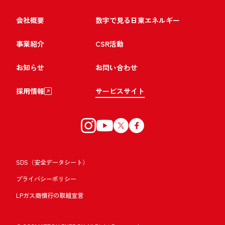
会社概要
数字で見る日東エネルギー
事業紹介
CSR活動
お知らせ
お問い合わせ
採用情報
サービスサイト
SDS（安全データシート）
プライバシーポリシー
LPガス商慣行の取組宣言