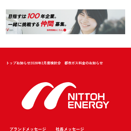
トップ
お知らせ
2020年2月度検針分 都市ガス料金のお知らせ
ブランドメッセージ
社長メッセージ