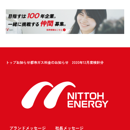
トップ
お知らせ
都市ガス料金のお知らせ 2020年12月度検針分
ブランドメッセージ
社長メッセージ