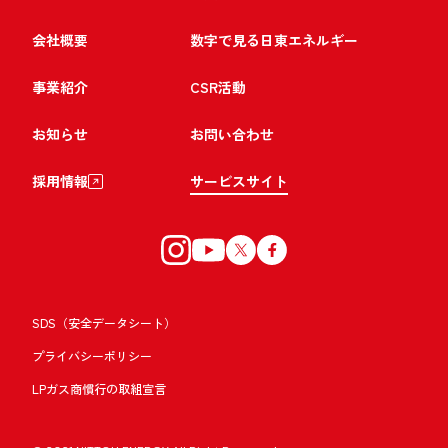
会社概要
数字で見る日東エネルギー
事業紹介
CSR活動
お知らせ
お問い合わせ
採用情報
サービスサイト
SDS（安全データシート）
プライバシーポリシー
LPガス商慣行の取組宣言