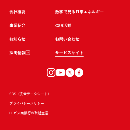
会社概要
数字で見る日東エネルギー
事業紹介
CSR活動
お知らせ
お問い合わせ
採用情報
サービスサイト
SDS（安全データシート）
プライバシーポリシー
LPガス商慣行の取組宣言