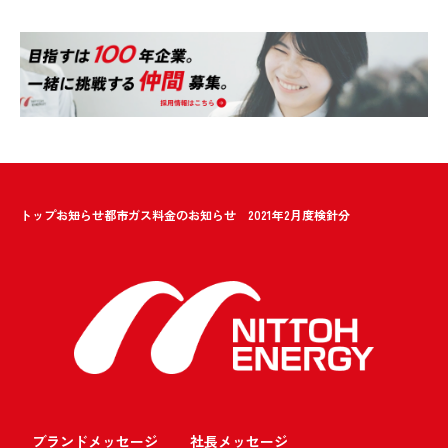
トップ
お知らせ
都市ガス料金のお知らせ 2021年2月度検針分
ブランドメッセージ
社長メッセージ