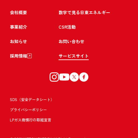
会社概要
数字で見る日東エネルギー
事業紹介
CSR活動
お知らせ
お問い合わせ
採用情報
サービスサイト
SDS（安全データシート）
プライバシーポリシー
LPガス商慣行の取組宣言