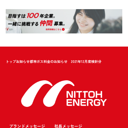
トップ
お知らせ
都市ガス料金のお知らせ 2021年12月度検針分
ブランドメッセージ
社長メッセージ