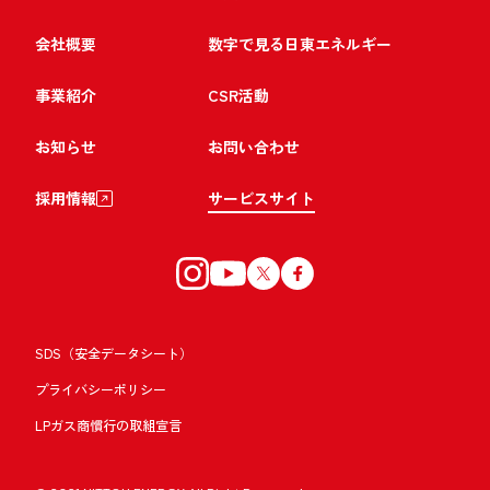
会社概要
数字で見る日東エネルギー
事業紹介
CSR活動
お知らせ
お問い合わせ
採用情報
サービスサイト
SDS（安全データシート）
プライバシーポリシー
LPガス商慣行の取組宣言