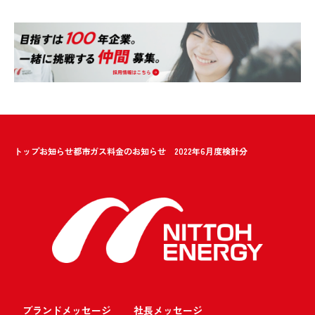
トップ
お知らせ
都市ガス料金のお知らせ 2022年6月度検針分
ブランドメッセージ
社長メッセージ