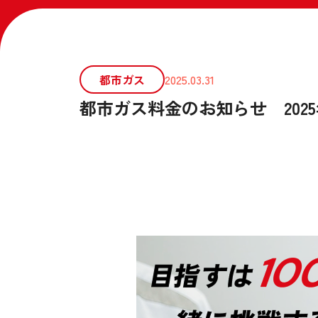
都市ガス
2025.03.31
都市ガス料金のお知らせ 202