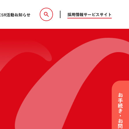
採用情報
サービスサイト
CSR活動
お知らせ
お手続き・お問い合わせ