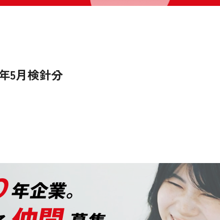
5年5月検針分