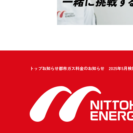
トップ
お知らせ
都市ガス料金のお知らせ 2025年5月検