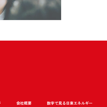
ジ
会社概要
数字で見る日東エネルギー