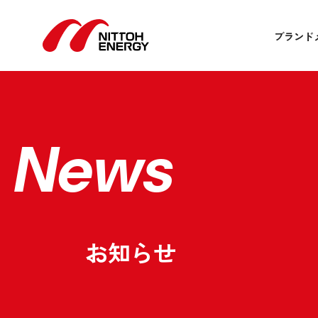
ブランド
News
お知らせ