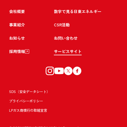
会社概要
数字で見る日東エネルギー
事業紹介
CSR活動
お知らせ
お問い合わせ
採用情報
サービスサイト
SDS（安全データシート）
プライバシーポリシー
LPガス商慣行の取組宣言