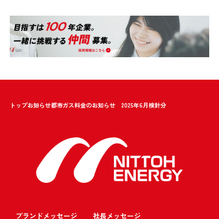
トップ
お知らせ
都市ガス料金のお知らせ 2025年6月検針分
ブランドメッセージ
社長メッセージ