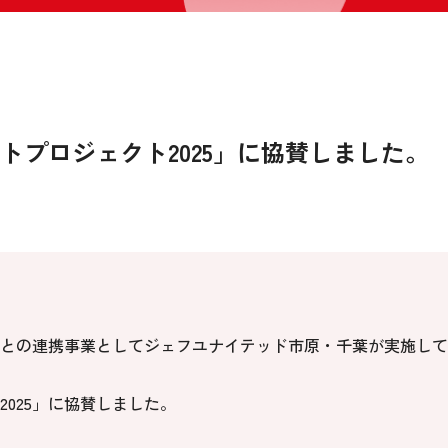
トプロジェクト2025」に協賛しました。
との連携事業としてジェフユナイテッド市原・千葉が実施して
025」に協賛しました。