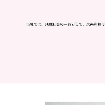
当社では、地域社会の一員として、未来を担う