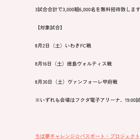
3試合合計で3,000組6,000名を無料招待致しま
【対象試合】
8月2日（土）いわきFC戦
8月16日（土）徳島ヴォルティス戦
8月30日（土）ヴァンフォーレ甲府戦
※いずれも会場はフクダ電子アリーナ、19:00
ちば夢チャレンジ☆パスポート・プロジェクト