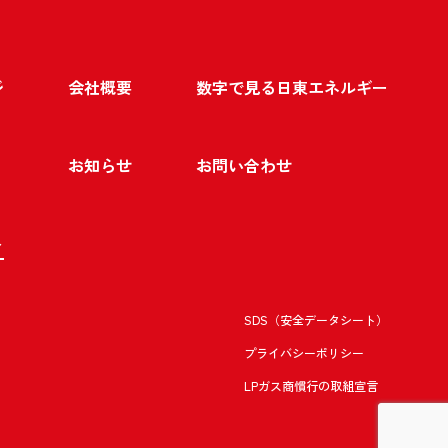
ジ
会社概要
数字で見る日東エネルギー
お知らせ
お問い合わせ
ト
SDS（安全データシート）
プライバシーポリシー
LPガス商慣行の取組宣言