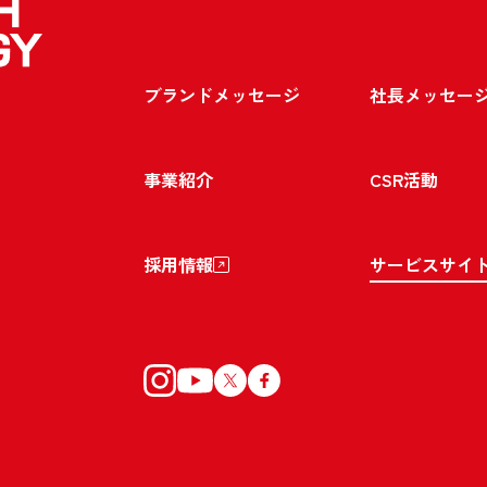
ブランドメッセージ
社長メッセー
事業紹介
CSR活動
採用情報
サービスサイ