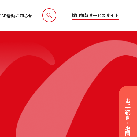
採用情報
サービスサイト
CSR活動
お知らせ
お手続き・お問い合わせ