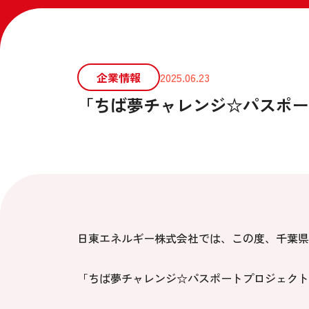
企業情報
2025.06.23
「ちば夢チャレンジ☆パスポー
日東エネルギー株式会社では、この度、千葉県
「ちば夢チャレンジ☆パスポートプロジェクト2