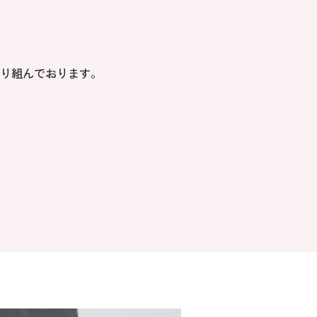
り組んでおります。