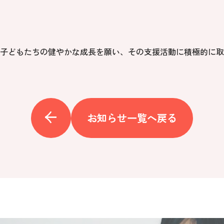
子どもたちの健やかな成長を願い、その支援活動に積極的に取
お知らせ一覧へ戻る