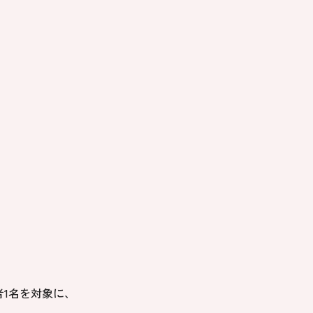
1名を対象に、