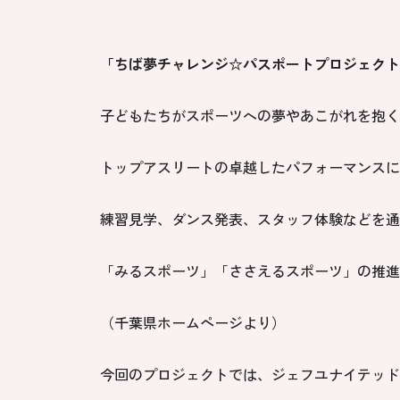
「ちば夢チャレンジ☆パスポートプロジェクト
子どもたちがスポーツへの夢やあこがれを抱く
トップアスリートの卓越したパフォーマンスに
練習見学、ダンス発表、スタッフ体験などを通
「みるスポーツ」「ささえるスポーツ」の推進
（千葉県ホームページより）
今回のプロジェクトでは、ジェフユナイテッド