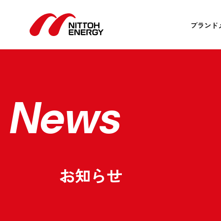
ブランド
News
お知らせ