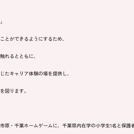
」
ことができるようにするため、
触れるとともに、
じたキャリア体験の場を提供し、
を図ります。
市原・千葉ホームゲームに、千葉県内在学の小学生1名と保護者