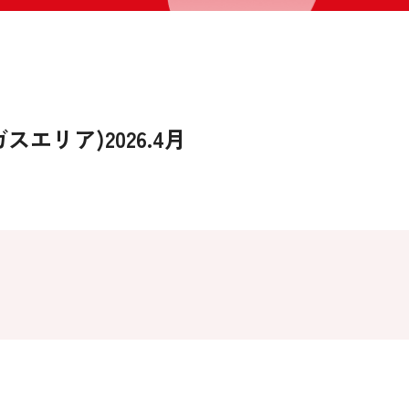
エリア)2026.4月