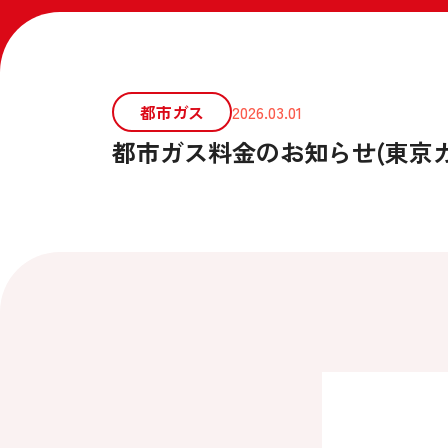
都市ガス
2026.03.01
都市ガス料金のお知らせ(東京ガス