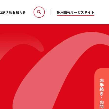
採用情報
サービスサイト
CSR活動
お知らせ
お手続き・お問い合わせ