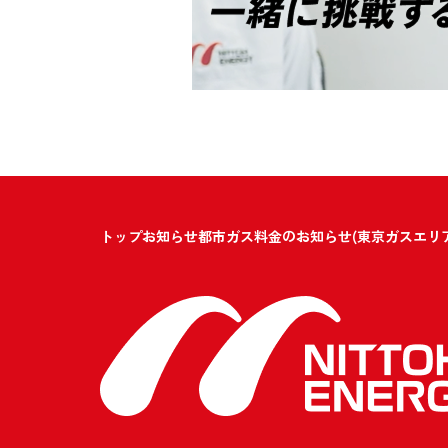
トップ
お知らせ
都市ガス料金のお知らせ(東京ガスエリア)2