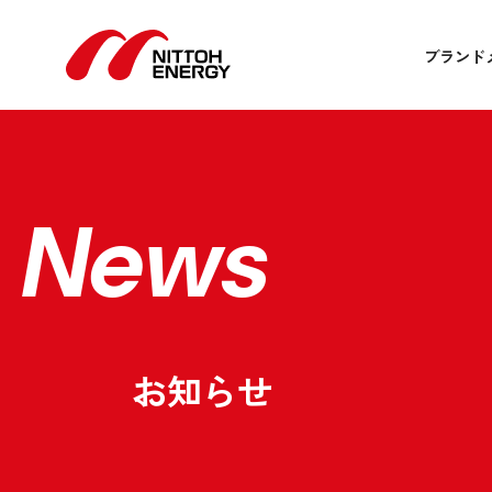
ブランド
News
お知らせ