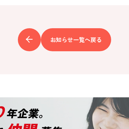
お知らせ一覧へ戻る