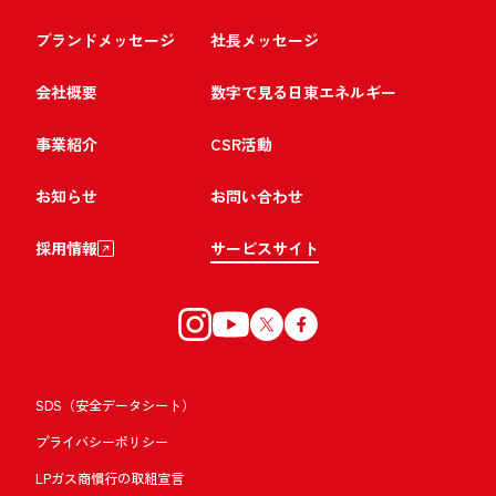
ブランドメッセージ
社長メッセージ
会社概要
数字で見る日東エネルギー
事業紹介
CSR活動
お知らせ
お問い合わせ
採用情報
サービスサイト
SDS（安全データシート）
プライバシーポリシー
LPガス商慣行の取組宣言