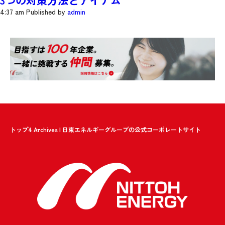
3つの対策方法とアイテム
4:37 am
Published by
admin
トップ
4 Archives | 日東エネルギーグループの公式コーポレートサイト