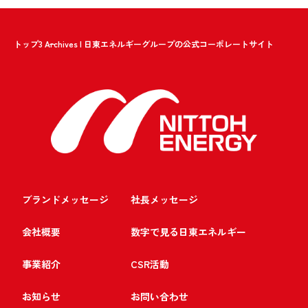
トップ
3 Archives | 日東エネルギーグループの公式コーポレートサイト
ブランドメッセージ
社長メッセージ
会社概要
数字で見る日東エネルギー
事業紹介
CSR活動
お知らせ
お問い合わせ