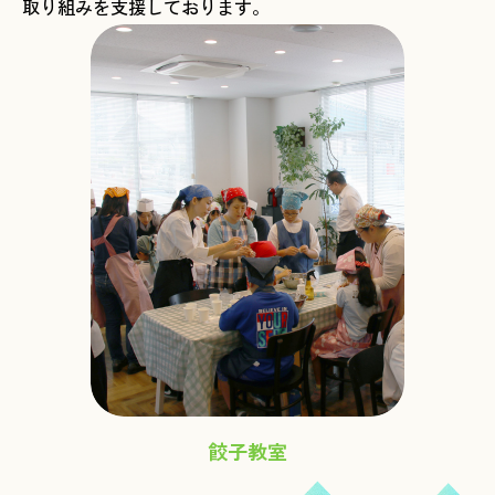
取り組みを支援しております。
餃子教室