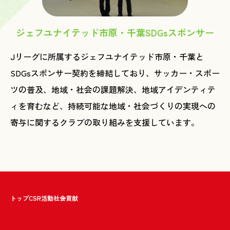
ジェフユナイテッド市原・千葉SDGsスポンサー
Jリーグに所属するジェフユナイテッド市原・千葉と
SDGsスポンサー契約を締結しており、サッカー・スポー
ツの普及、地域・社会の課題解決、地域アイデンティテ
ィを育むなど、持続可能な地域・社会づくりの実現への
寄与に関するクラブの取り組みを支援しています。
トップ
CSR活動
社会貢献