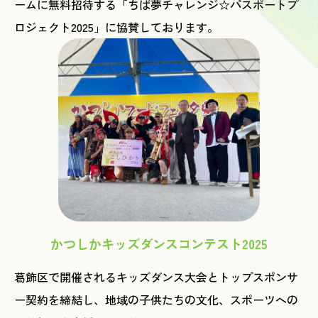
ームに無料招待する「ちば夢チャレンジ☆パスポートプ
ロジェクト2025」に協賛しております。
かつしかキッズダンスコンテスト2025
葛飾区で開催されるキッズダンス大会とトップスポンサ
ー契約を締結し、地域の子供たちの文化、スポーツへの