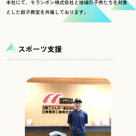
本社にて、モランボン株式会社と地域の子供たちを対象
とした餃子教室を共催しております。
スポーツ支援