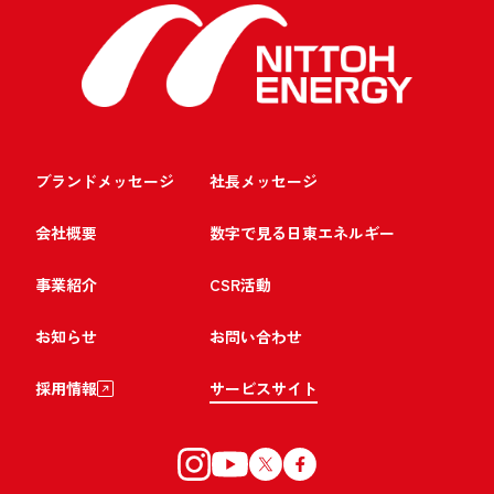
ブランドメッセージ
社長メッセージ
会社概要
数字で見る日東エネルギー
事業紹介
CSR活動
お知らせ
お問い合わせ
採用情報
サービスサイト