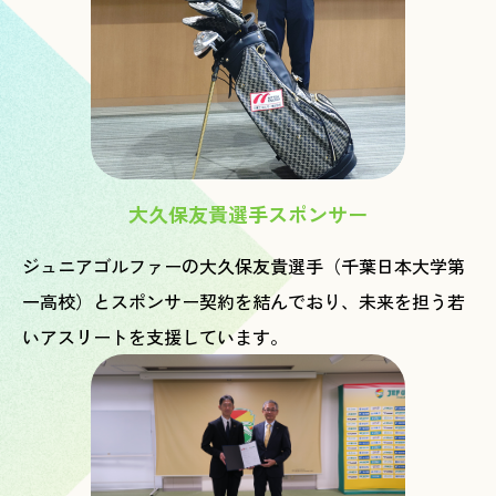
大久保友貴選手スポンサー
ジュニアゴルファーの大久保友貴選手（千葉日本大学第
一高校）とスポンサー契約を結んでおり、未来を担う若
いアスリートを支援しています。