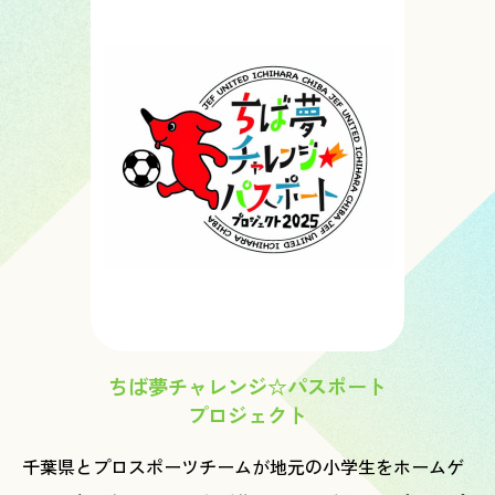
ちば夢チャレンジ☆パスポート
プロジェクト
千葉県とプロスポーツチームが地元の小学生をホームゲ