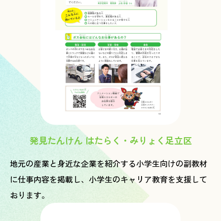
発見たんけん はたらく・みりょく足立区
地元の産業と身近な企業を紹介する小学生向けの副教材
に仕事内容を掲載し、小学生のキャリア教育を支援して
おります。