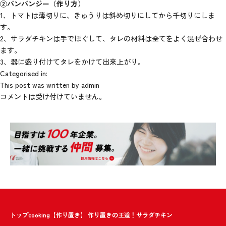
②バンバンジー（作り方）
1、トマトは薄切りに、きゅうりは斜め切りにしてから千切りにしま
す。
2、サラダチキンは手でほぐして、タレの材料は全てをよく混ぜ合わせ
ます。
3、器に盛り付けてタレをかけて出来上がり。
Categorised in:
This post was written by admin
コメントは受け付けていません。
トップ
cooking
【作り置き】 作り置きの王道！サラダチキン