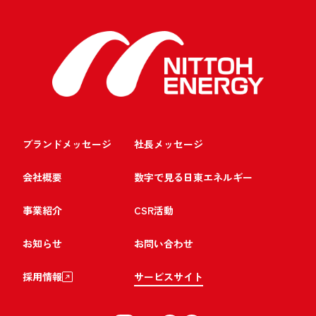
ブランドメッセージ
社長メッセージ
会社概要
数字で見る日東エネルギー
事業紹介
CSR活動
お知らせ
お問い合わせ
採用情報
サービスサイト