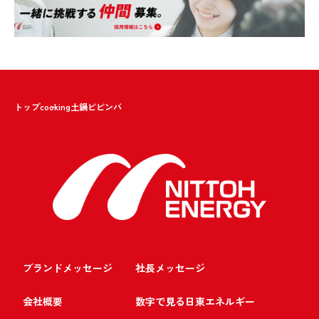
トップ
cooking
土鍋ビビンバ
ブランドメッセージ
社長メッセージ
会社概要
数字で見る日東エネルギー