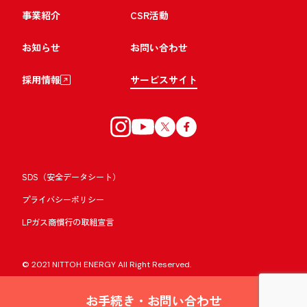
事業紹介
CSR活動
お知らせ
お問い合わせ
採用情報
サービスサイト
SDS（安全データシート）
プライバシーポリシー
LPガス商慣行の取組宣言
© 2021 NITTOH ENERGY All Right Reserved.
お手続き・お問い合わせ