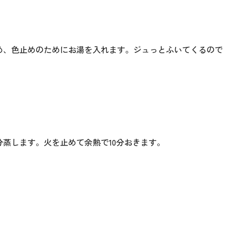
め、色止めのためにお湯を入れます。ジュっとふいてくるので
蒸します。火を止めて余熱で10分おきます。