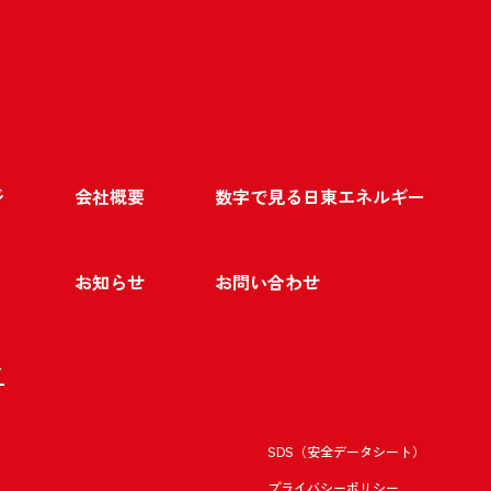
ジ
会社概要
数字で見る日東エネルギー
お知らせ
お問い合わせ
ト
SDS（安全データシート）
プライバシーポリシー