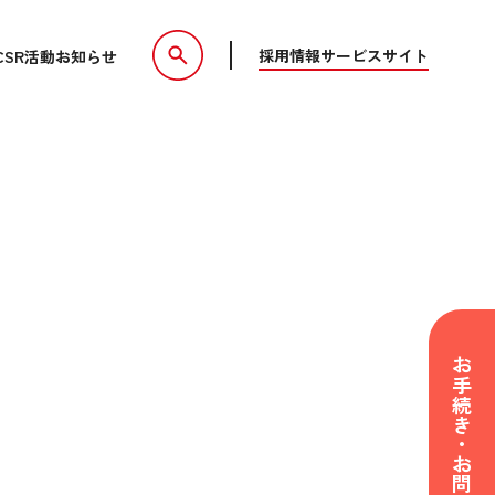
採用情報
サービスサイト
CSR活動
お知らせ
お手続き・お問い合わせ