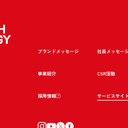
ブランドメッセージ
社長メッセー
事業紹介
CSR活動
採用情報
サービスサイ