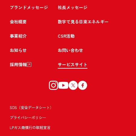
ブランドメッセージ
社長メッセージ
会社概要
数字で見る日東エネルギー
事業紹介
CSR活動
お知らせ
お問い合わせ
採用情報
サービスサイト
SDS（安全データシート）
プライバシーポリシー
LPガス商慣行の取組宣言